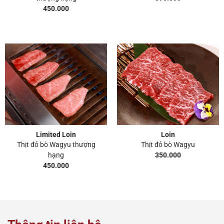
450.000
Limited Loin
Loin
Thịt đỏ bò Wagyu thượng
Thịt đỏ bò Wagyu
350.000
hạng
450.000